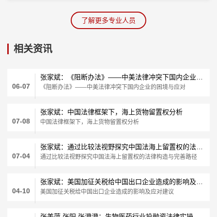
了解更多专业人员
相关资讯
张家斌：《阻断办法》——中美法律冲突下国内企业的困境与应对
06-07
《阻断办法》——中美法律冲突下国内企业的困境与应对
张家斌：中国法律框架下，海上货物留置权分析
07-08
中国法律框架下，海上货物留置权分析
张家斌：通过比较法视野探究中国法海上留置权的法律构造与完善路径
07-04
通过比较法视野探究中国法海上留置权的法律构造与完善路径
张家斌：美国加征关税给中国出口企业造成的影响及应对建议
04-10
美国加征关税给中国出口企业造成的影响及应对建议
张美萍 张阳 张澄澄：生物医药行业投融资法律实操精要十点（下）