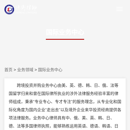
国际业务中心
首页
>
业务领域
>
国际业务中心
跨境投资并购业务中心由美、英、德、韩、日、俄、法等
国留学归来和曾在国际律所执业的涉外法律服务经验丰富的律
师组成，秉承“专业专心、专才专注”的服务理念，从专业化和国
际化角度为国内企业“走出去”以及境外企业来华投资经商提供各
项法律服务。业务中心律师具有中、俄、美、英、韩、日、
德、法等多国律师执照，能够熟练运用英语、德语、韩语、日