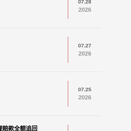
07.28
2026
07.27
2026
07.25
2026
理赔款全额追回