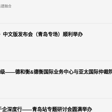
共建融合
报告》中文版发布会（青岛专场）顺利举办
家千企深度行——青岛站专题研讨会圆满举办