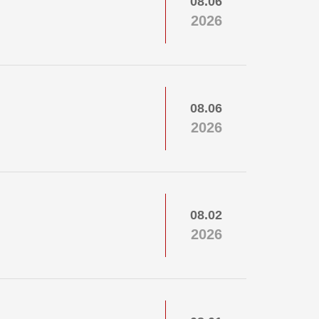
08.06
2026
08.06
2026
08.02
2026