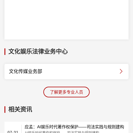
文化娱乐法律业务中心
文化传媒业务部
了解更多专业人员
相关资讯
应孟：AI娱乐时代著作权保护——司法实践与规则建构
07-31