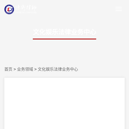
文化娱乐法律业务中心
首页
>
业务领域
>
文化娱乐法律业务中心