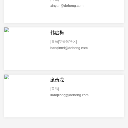
xinyan@deheng.com
韩启梅
|青岛|华盛顿特区|
hanqimei@deheng.com
廉奇龙
|青岛|
lianqilong@deheng.com