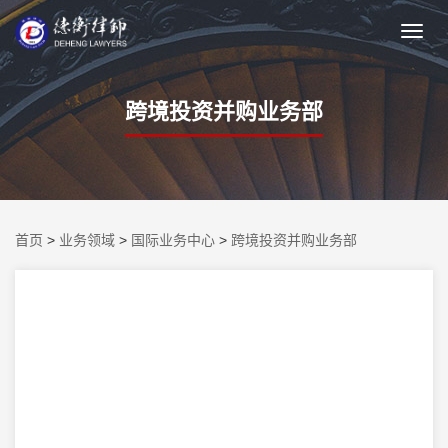
跨境投资并购业务部
首页
>
业务领域
>
国际业务中心
>
跨境投资并购业务部