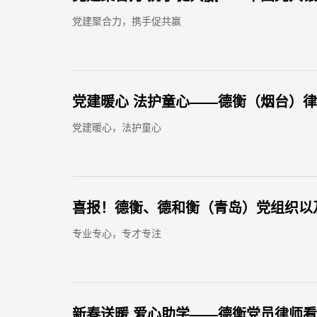
党建聚合力，携手促共赢
党建暖心 法护童心——德衡（烟台）
党建暖心，法护童心
专业专心，专才专注
新春送暖 爱心助学——德衡党员律师