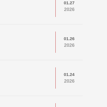
01.27
2026
01.26
2026
01.24
2026