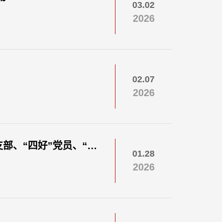
03.02
2026
02.07
2026
喜报！德衡、德和衡（青岛）党组织以及多名党员律师被命名为青岛市律师行业“四强”党支部、“四好”党员、“四优”党务工作者
01.28
2026