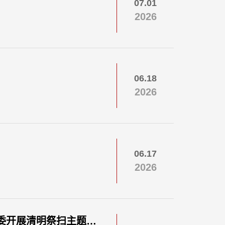
07.01
2026
06.18
2026
06.17
2026
铭记英雄精神，坚守法治信仰—— 德和衡济南党支部联合德衡济南党支部、济南大区青工委开展清明祭扫主题党日活动