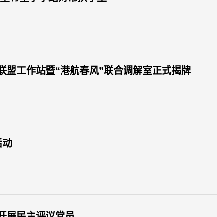
联盟工作站暨“港航春风”联合调解室正式揭牌
活动
开展民主评议党员