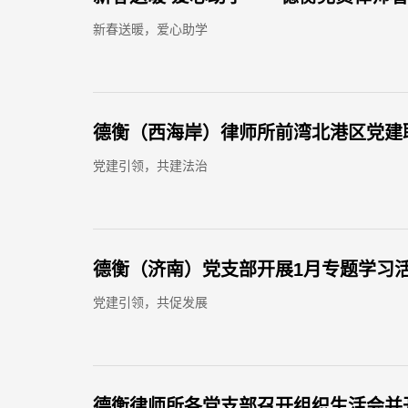
新春送暖，爱心助学
德衡（西海岸）律师所前湾北港区党建
党建引领，共建法治
德衡（济南）党支部开展1月专题学习
党建引领，共促发展
德衡律师所各党支部召开组织生活会并