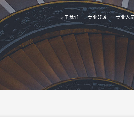
关于我们
专业领域
专业人