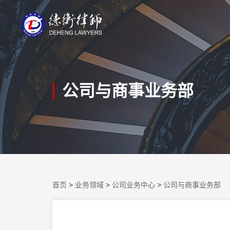
公司与商事业务部
首页
>
业务领域
>
公司业务中心
>
公司与商事业务部