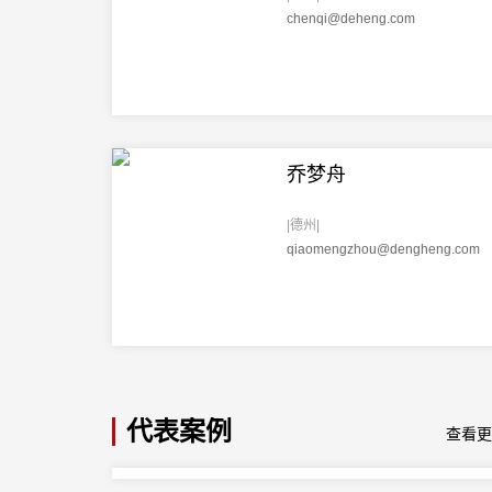
chenqi@deheng.com
乔梦舟
|德州|
qiaomengzhou@dengheng.com
代表案例
查看更