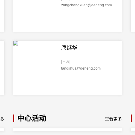
zongchengkuan@deheng.com
唐继华
|日照|
tangjihua@deheng.com
中心活动
多
查看更多