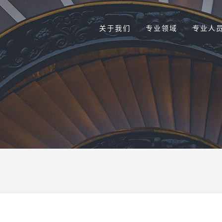
关于我们
专业领域
专业人