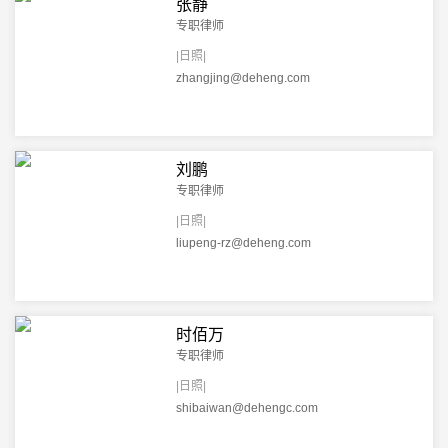
张静
专职律师
|日照|
zhangjing@deheng.com
刘鹏
专职律师
|日照|
liupeng-rz@deheng.com
时佰万
专职律师
|日照|
shibaiwan@dehengc.com