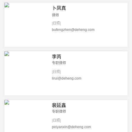
卜凤真
律师
|日照|
bufengzhen@deheng.com
李芮
专职律师
|日照|
lirui@deheng.com
裴延鑫
专职律师
|日照|
peiyanxin@deheng.com