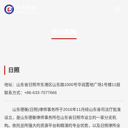
办公机构
日照
地址：山东省日照市东港区山东路1000号华润置地广场1号楼11层
联系方式：+86-633-7077666
山东德衡(日照)律师事务所于2016年11月经山东省司法厅批准
设立，是山东德衡律师事务所在山东省日照市设立的一家分支机
构。依托总所强大的资源平台和精湛的专业优势，以及日照律所全