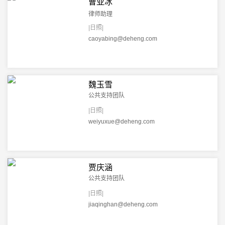
曹亚冰
律师助理
|日照|
caoyabing@deheng.com
魏玉雪
公共支持团队
|日照|
weiyuxue@deheng.com
贾庆涵
公共支持团队
|日照|
jiaqinghan@deheng.com