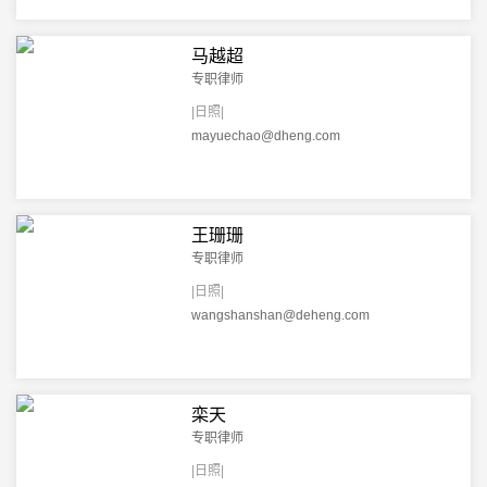
马越超
专职律师
|日照|
mayuechao@dheng.com
王珊珊
专职律师
|日照|
wangshanshan@deheng.com
栾天
专职律师
|日照|