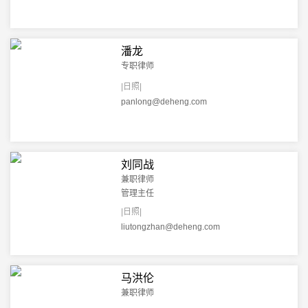
潘龙
专职律师
|日照|
panlong@deheng.com
刘同战
兼职律师
管理主任
|日照|
liutongzhan@deheng.com
马洪伦
兼职律师