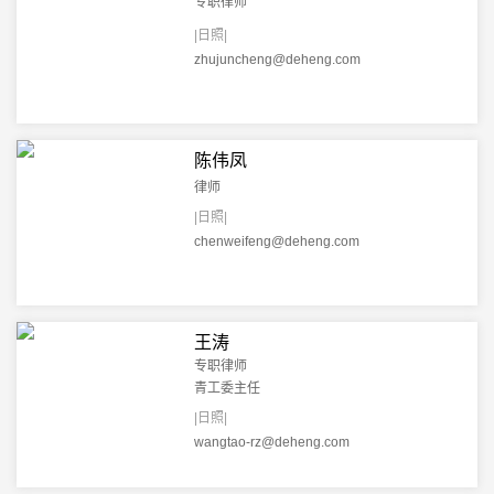
专职律师
|日照|
zhujuncheng@deheng.com
陈伟凤
律师
|日照|
chenweifeng@deheng.com
王涛
专职律师
青工委主任
|日照|
wangtao-rz@deheng.com