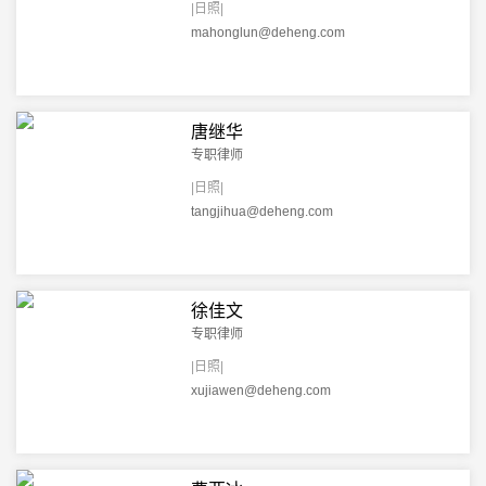
|日照|
mahonglun@deheng.com
唐继华
专职律师
|日照|
tangjihua@deheng.com
徐佳文
专职律师
|日照|
xujiawen@deheng.com