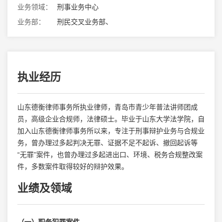
业务领域：
刑事业务中心
业务部：
刑民交叉业务部、
执业经历
山东德衡律师事务所执业律师，青岛市青少年普法讲师团成
员，高级企业合规师，法律硕士。毕业于山东大学法学院，自
加入山东德衡律师事务所以来，专注于刑事辩护业务与合规业
务，曾办理过多起判决无罪、证据不足不起诉、撤回起诉等
“无罪”案件，也曾办理过多起进出口、环境、税务合规整改案
件，多数案件取得较好的辩护效果。
业绩及领域