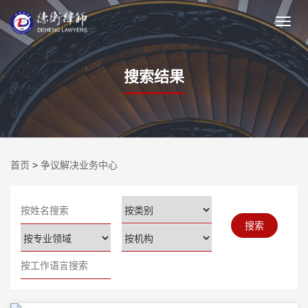
搜索结果
首页
>
争议解决业务中心
搜索