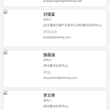
qiangyongmei@deheng.com
刘锡富
合伙人
|企业重组与破产业务中心|争议解决业务中心|
|青岛|北京|
liuxifu@deheng.com
施蕴涵
合伙人
|争议解决业务中心|
|青岛|
shiyunhan@deheng.com
李文艳
合伙人
|争议解决业务中心|