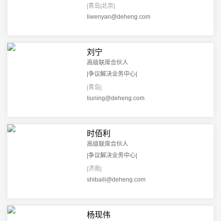
|青岛|北京|
liwenyan@deheng.com
刘宁
高级联席合伙人
|争议解决业务中心|
|青岛|
liuning@deheng.com
时佰利
高级联席合伙人
|争议解决业务中心|
|济南|
shibaili@deheng.com
杨现伟