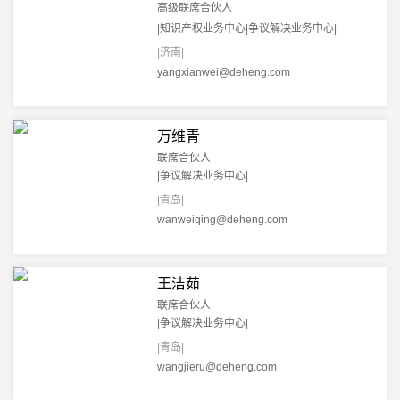
高级联席合伙人
|知识产权业务中心|争议解决业务中心|
|济南|
yangxianwei@deheng.com
万维青
联席合伙人
|争议解决业务中心|
|青岛|
wanweiqing@deheng.com
王洁茹
联席合伙人
|争议解决业务中心|
|青岛|
wangjieru@deheng.com