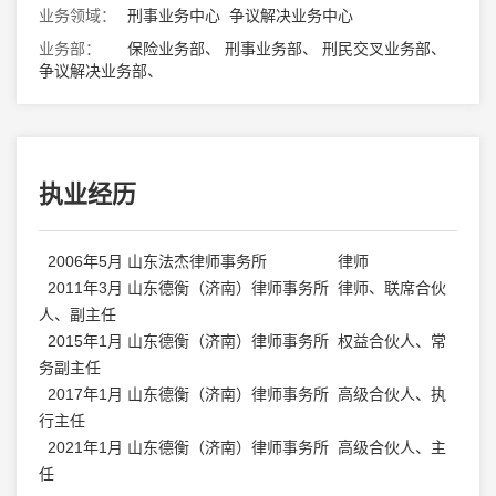
业务领域：
刑事业务中心 争议解决业务中心
业务部：
保险业务部、 刑事业务部、 刑民交叉业务部、
争议解决业务部、
执业经历
2006年5月 山东法杰律师事务所 律师
2011年3月 山东德衡（济南）律师事务所 律师、联席合伙
人、副主任
2015年1月 山东德衡（济南）律师事务所 权益合伙人、常
务副主任
2017年1月 山东德衡（济南）律师事务所 高级合伙人、执
行主任
2021年1月 山东德衡（济南）律师事务所 高级合伙人、主
任