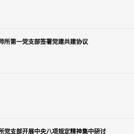
师所第一党支部签署党建共建协议
所党支部开展中央八项规定精神集中研讨