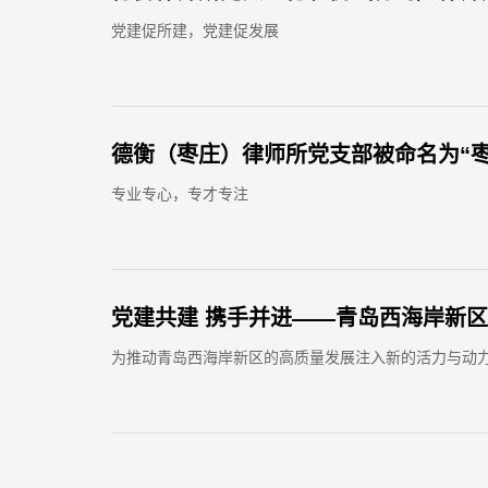
党建促所建，党建促发展
德衡（枣庄）律师所党支部被命名为“
专业专心，专才专注
党建共建 携手并进——青岛西海岸新
为推动青岛西海岸新区的高质量发展注入新的活力与动