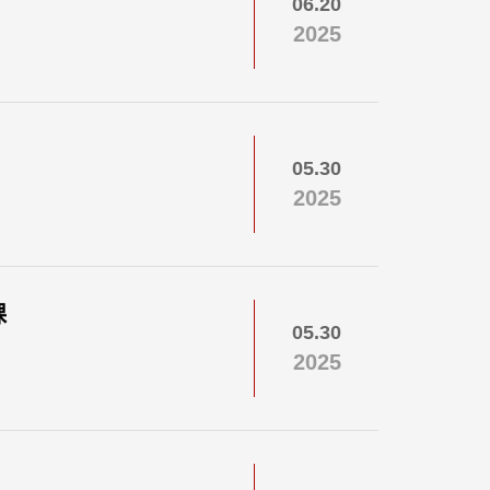
06.20
2025
05.30
2025
课
05.30
2025