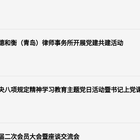
德和衡（青岛）律师事务所开展党建共建活动
央八项规定精神学习教育主题党日活动暨书记上党
届二次会员大会暨座谈交流会