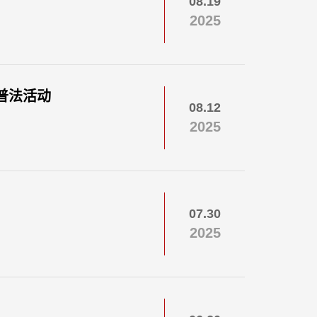
08.19
2025
普法活动
08.12
2025
07.30
2025