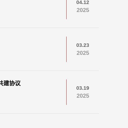
04.12
2025
03.23
2025
共建协议
03.19
2025