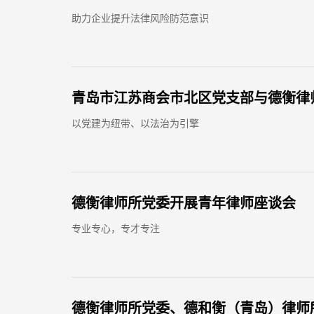
助力企业提升法律风险防范意识
青岛市江苏商会市北区党支部与德衡律
以党建为纽带、以法治为引擎
德衡律师所党委开展青年律师座谈会
专业专心，专才专注
德衡律师所党委、德和衡（青岛）律师