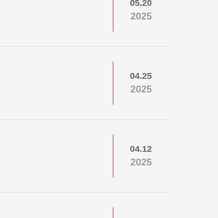
05.20
2025
04.25
2025
04.12
2025