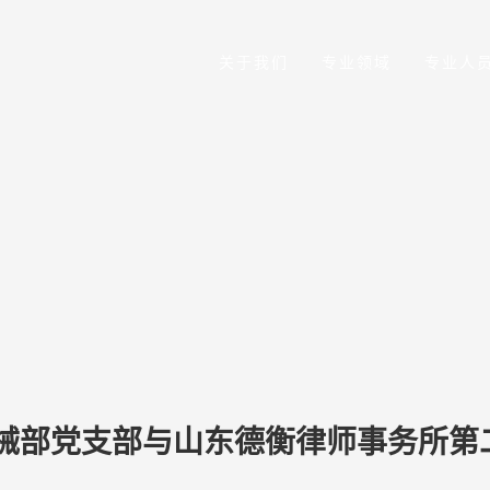
关于我们
专业领域
专业人
械部党支部与山东德衡律师事务所第