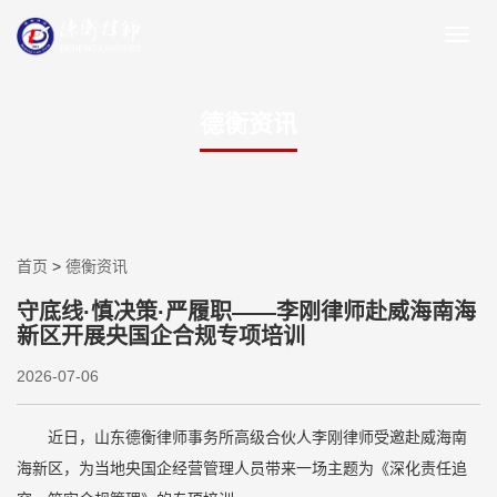
德衡资讯
首页
>
德衡资讯
守底线·慎决策·严履职——李刚律师赴威海南海
新区开展央国企合规专项培训
2026-07-06
近日，山东德衡律师事务所高级合伙人李刚律师受邀赴威海南
海新区，为当地央国企经营管理人员带来一场主题为《深化责任追