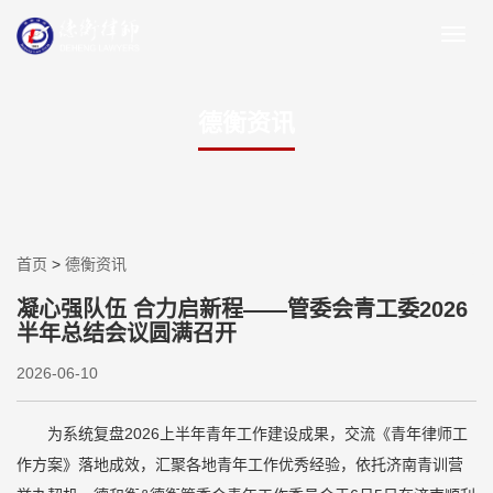
德衡资讯
首页
>
德衡资讯
凝心强队伍 合力启新程——管委会青工委2026
半年总结会议圆满召开
2026-06-10
为系统复盘2026上半年青年工作建设成果，交流《青年律师工
作方案》落地成效，汇聚各地青年工作优秀经验，依托济南青训营