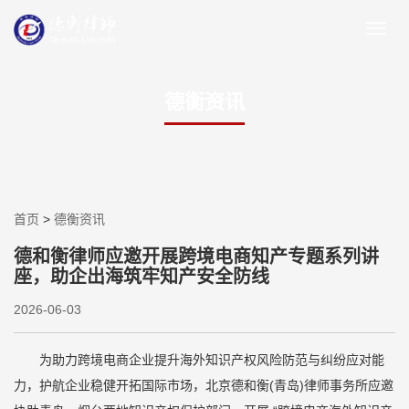
德衡资讯
首页
>
德衡资讯
德和衡律师应邀开展跨境电商知产专题系列讲
座，助企出海筑牢知产安全防线
2026-06-03
为助力跨境电商企业提升海外知识产权风险防范与纠纷应对能
力，护航企业稳健开拓国际市场，北京德和衡(青岛)律师事务所应邀