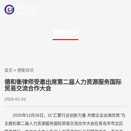
德衡资讯
首页
>
德衡资讯
德和衡律师受邀出席第二届人力资源服务国际
贸易交流合作大会
2026-01-01
2025年12月26日，以“汇聚行业创新力量 共塑企业出海优势”为
主题的第二届人力资源服务国际贸易交流合作大会在青岛市市北区