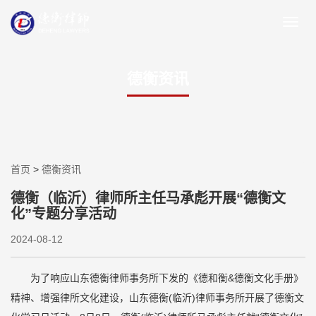
德衡资讯
首页
>
德衡资讯
德衡（临沂）律师所主任马承彪开展“德衡文
化”专题分享活动
2024-08-12
为了响应山东德衡律师事务所下发的《德和衡&德衡文化手册》
精神、增强律所文化建设，山东德衡(临沂)律师事务所开展了德衡文