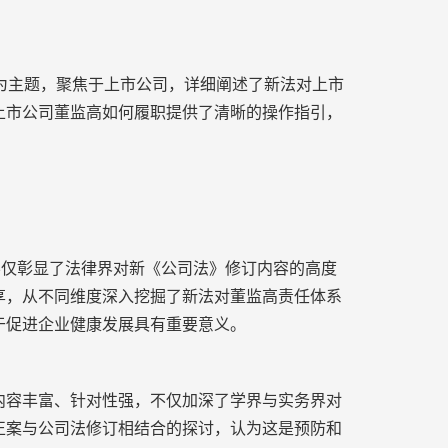
为主题，聚焦于上市公司，详细阐述了新法对上市
上市公司董监高如何履职提供了清晰的操作指引，
仅彰显了法律界对新《公司法》修订内容的高度
享，从不同维度深入挖掘了新法对董监高责任体系
于促进企业健康发展具有重要意义。
容丰富、针对性强，不仅加深了学界与实务界对
正案与公司法修订相结合的探讨，认为这是预防和