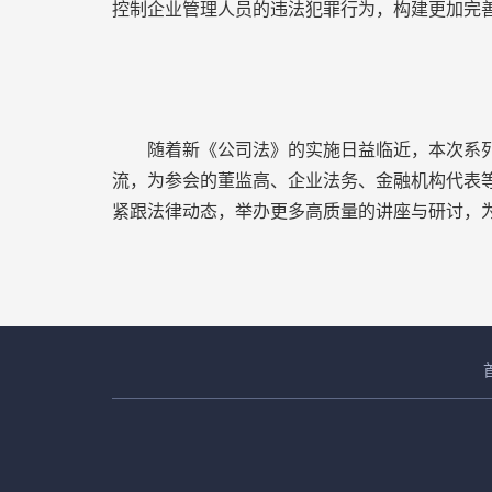
控制企业管理人员的违法犯罪行为，构建更加完
随着新《公司法》的实施日益临近，本次系列讲
流，为参会的董监高、企业法务、金融机构代表等
紧跟法律动态，举办更多高质量的讲座与研讨，