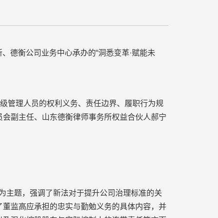
、德衡公司业务中心承办的“洞悉变革·赋能未
级管理人员的权利义务、责任边界、履职行为规
员会副主任、山东德衡律师事务所权益合伙人郝宁
为主题，强调了新法对于提升公司治理标准的关
了董监高应承担的忠实与勤勉义务的具体内容，并