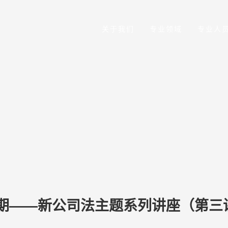
关于我们
专业领域
专业人
期——新公司法主题系列讲座（第三