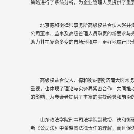
策略进行了系统分析，为企业管理人员提供了重
北京德和衡律师事务所高级权益合伙人赵井海律
公司董事、监事及高级管理人员职责的新要求与
助力其在复杂多变的市场环境中，更好地履行职
高级权益合伙人、德和衡&德衡济南大区常务副
重视，也体现了理论与实务界紧密合作，共同推
的影响，为参会者提供了丰富的实操经验和前沿
山东政法学院刑事司法学院副教授、德和衡研究
新《公司法》中董监高法律责任的理解，而且促