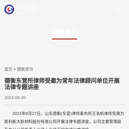
德衡资讯
首页
>
德衡资讯
德衡东营所律师受邀为常年法律顾问单位开展
法律专题讲座
2023-08-30
2023年8月27日，山东德衡(东营)律师事务所王浩帆律师受邀为
胜利新大新材料股份有限公司开展法律专题讲座，公司主要管理层