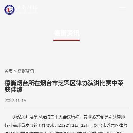
德衡资讯
首页
>
德衡资讯
德衡烟台所在烟台市芝罘区律协演讲比赛中荣
获佳绩
2022-11-15
为深入开展学习党的二十大会议精神，贯彻落实党建引领律师
行业高质量发展的工作要求，2022年11月12日，烟台市芝罘区律师