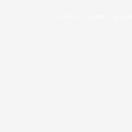
关于我们
专业领域
专业人