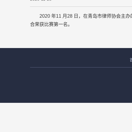
2020 年11 月28 日，在青岛市律师协会主办
合荣获比赛第一名。