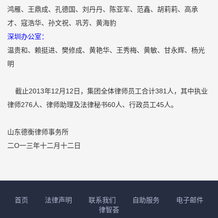
鸿雁、王鼎成、孔德国、刘丹丹、陈亚军、范鑫、胡莉莉、高承
才、寇浩华、孙文祝、巩芳、黄海豹
深圳办公室：
温贵和、赖挺进、樊修成、黄艳华、王秀梅、黄敏、甘永辉、杨光
明
截止2013年12月12日，集团全体律师员工合计381人，其中执业
律师276人、律师助理及法律秘书60人、行政员工45人。
山东德衡律师事务所
二O一三年十二月十二日
首页
法律声明
联系我们
自助服务
电子邮件
律智荟