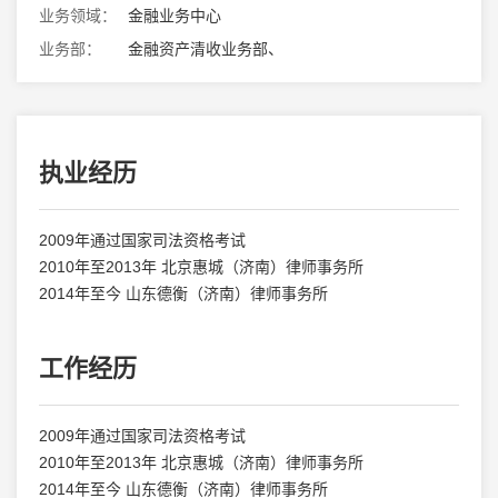
业务领域：
金融业务中心
业务部：
金融资产清收业务部、
执业经历
2009年通过国家司法资格考试
2010年至2013年 北京惠城（济南）律师事务所
2014年至今 山东德衡（济南）律师事务所
工作经历
2009年通过国家司法资格考试
2010年至2013年 北京惠城（济南）律师事务所
2014年至今 山东德衡（济南）律师事务所