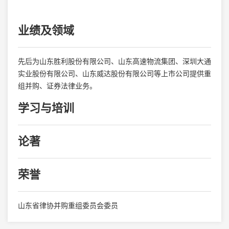
业绩及领域
先后为山东胜利股份有限公司、山东高速物流集团、深圳大通
实业股份有限公司、山东威达股份有限公司等上市公司提供重
组并购、证券法律业务。
学习与培训
论著
荣誉
山东省律协并购重组委员会委员