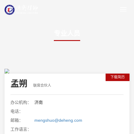
专业人员
下载简历
孟朔
联席合伙人
办公机构：
济南
电话：
邮箱：
mengshuo@deheng.com
工作语言：