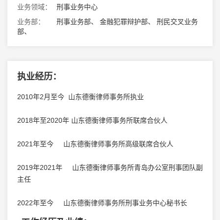
业务领域：
刑事业务中心
业务部：
刑事业务部、 金融犯罪辩护部、 刑民交叉业务
部、
执业经历：
2010年2月至今 山东德衡律师事务所执业
2018年至2020年 山东德衡律师事务所联席合伙人
2021年至今 山东德衡律师事务所高级联席合伙人
2019年2021年 山东德衡律师事务所青岛办公室刑事团队副
主任
2022年至今 山东德衡律师事务所刑事业务中心秘书长