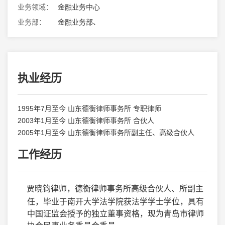
业务领域：
金融业务中心
业务部：
金融业务部、
执业经历
1995年7月至今 山东德衡律师事务所 专职律师
2003年1月至今 山东德衡律师事务所 合伙人
2005年1月至今 山东德衡律师事务所副主任、高级合伙人
工作经历
贾晓钧律师，德衡律师事务所高级合伙人、所副主
任，毕业于南开大学法学院获法学学士学位，具有
中国证监会授予的独立董事资格，现为青岛市律师