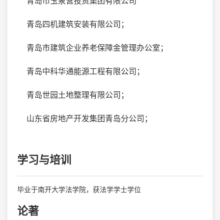
青岛市玉泉营投资集团有限公司
青岛四机建筑安装有限公司；
青岛市建筑企业养老保障金管理办公室；
青岛中科华通能源工程有限公司；
青岛世园土地整理有限公司；
山东省房地产开发集团青岛分公司；
学习与培训
毕业于南开大学法学院，获法学学士学位
论著