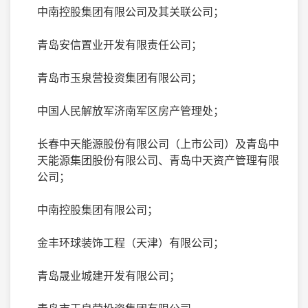
中南控股集团有限公司及其关联公司；
青岛安信置业开发有限责任公司；
青岛市玉泉营投资集团有限公司；
中国人民解放军济南军区房产管理处；
长春中天能源股份有限公司（上市公司）及青岛中
天能源集团股份有限公司、青岛中天资产管理有限
公司；
中南控股集团有限公司；
金丰环球装饰工程（天津）有限公司；
青岛晟业城建开发有限公司；