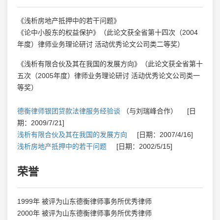
《浅析房地产抵押中的若干问题》
《论中小股东的权益保护》（此论文获全省第十四次（2004
年度）律师业务理论研讨 活动优秀论文公司类二等奖）
《浅析有限合伙及其在我国的发展方向》（此论文获全省第十
五次（2005年度）律师业务理论研讨 活动优秀论文公司类一
等奖）
德衡律师银团贷款法律服务经验谈
（与刘瑞峰合作） [日
期：2009/7/21]
浅析有限合伙及其在我国的发展方向
[日期：2007/4/16]
浅析房地产抵押中的若干问题
[日期：2002/5/15]
荣誉
1999年 被评为山东德衡律师事务所优秀律师
2000年 被评为山东德衡律师事务所优秀律师