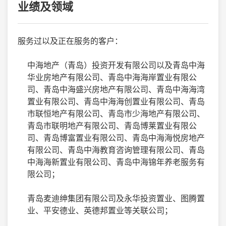
业绩及领域
服务过以及正在服务的客户：
中海地产（青岛）投资开发有限公司以及青岛中海
华业房地产有限公司、青岛中海海岸置业有限公
司、青岛中海盛兴房地产有限公司、青岛中海海湾
置业有限公司、青岛中海海创置业有限公司、青岛
市联恒地产有限公司、青岛市少海地产有限公司、
青岛市联明地产有限公司、青岛博莱置业有限公
司、青岛博富置业有限公司、青岛中海海悦房地产
有限公司、青岛中海教育咨询管理有限公司、青岛
中海海新置业有限公司、青岛中海锦年养老服务有
限公司；
青岛麦迪绅集团有限公司及永华投资置业、图腾置
业、平安德业、英德邦置业等关联公司；