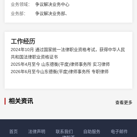
业务领域：
争议解决业务中心
业务部：
争议解决业务部、
工作经历
2024年10月 通过国家统一法律职业资格考试，获得中华人民
共和国法律职业资格证书
2025年4月至今 山东德衡(平度)律师事务所 实习律师
2026年6月至今山东德衡(平度)律师事务所 专职律师
相关资讯
查看更多
首页
法律声明
联系我们
自助服务
电子邮件