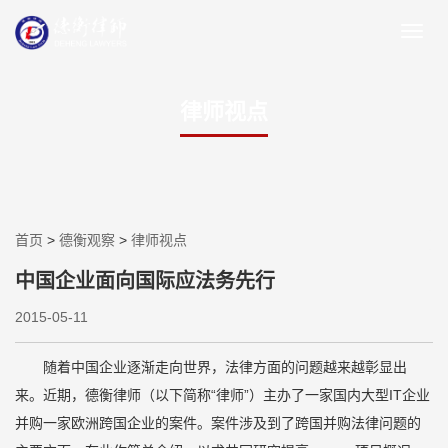
律师视点
首页
>
德衡观察
>
律师视点
中国企业面向国际应法务先行
2015-05-11
随着中国企业逐渐走向世界，法律方面的问题越来越彰显出
来。近期，德衡律师（以下简称“律师”）主办了一家国内大型IT企业
并购一家欧洲跨国企业的案件。案件涉及到了跨国并购法律问题的