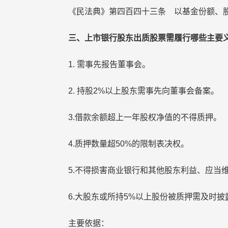
《民法典》第四百四十三条 以基金份额、股
三、上市银行股东出质股票需履行哪些主要
1. 需事先报告董事会。
2. 持股2%以上股东需事先向董事会备案。
3.借款余额超上一年股权净值的不得质押。
4.质押数量超50%的限制表决权。
5.不得损害商业银行和其他股东利益、应当维
6.大股东或所持5%以上股份被质押需及时披
主要依据：