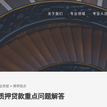
关于我们
专业领域
专业人
业务部
>
律师视点
质押贷款重点问题解答