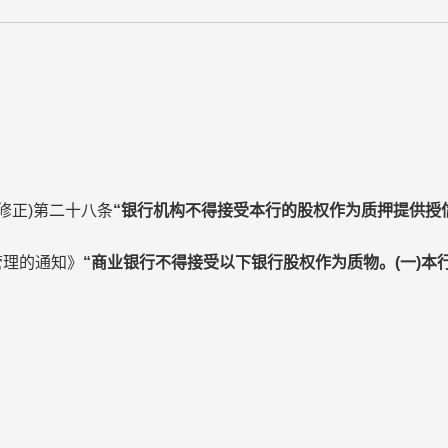
修正)第二十八条
“银行机构不得接受本行的股权作为质押提供授
管理的通知》
“商业银行不得接受以下银行股权作为质物。(一)本