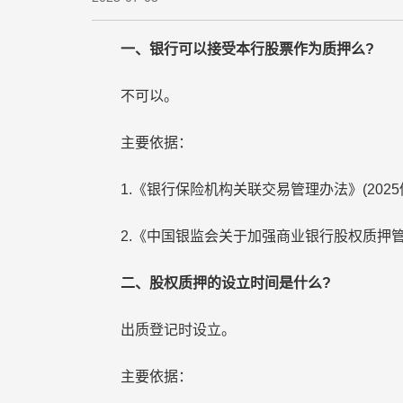
一、银行可以接受本行股票作为质押么?
不可以。
主要依据：
1.《银行保险机构关联交易管理办法》(2025
2.《中国银监会关于加强商业银行股权质押
二、股权质押的设立时间是什么?
出质登记时设立。
主要依据：