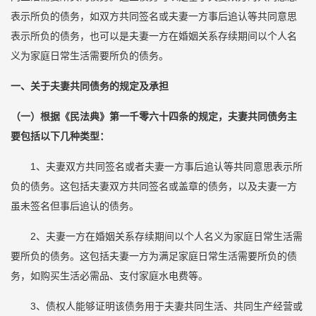
表示所负的债务，如双方共同签名或夫妻一方事后追认等共同意思
表示所负的债务，也可以是夫妻一方在婚姻关系存续期间以个人名
义为家庭日常生活需要所负的债务。
一、关于夫妻共同债务的规定及承担
（一）根据《民法典》第一千零六十四条的规定，夫妻共同债务主
要包括以下几种类型：
1、夫妻双方共同签名或者夫妻一方事后追认等共同意思表示所
负的债务。这包括夫妻双方共同签名或盖章的债务，以及夫妻一方
虽未签名但事后追认的债务。
2、夫妻一方在婚姻关系存续期间以个人名义为家庭日常生活需
要所负的债务。这包括夫妻一方为满足家庭日常生活需要所负的债
务，如购买生活必需品、支付家庭水电费等。
3、债权人能够证明该债务用于夫妻共同生活、共同生产经营或