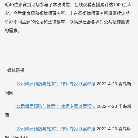
近40位来宾到现场参与了本次讲堂，在线观看直播累计达1000余人
次。今后北京德和衡律师事务所、山东德衡律师事务所将继续定期
举办不同主题的论坛和法律讲座，以满足社会各界对公共法律服务
的需求。
媒体链接
·
“公司僵局预防与处置”：律师专家以案释法
2022-4-23 青岛新
闻网
·
“
公司僵局预防与处置”：律师专家以案释法
2022-4-23 半岛新
闻
·
“公司僵局预防与处置”：律师专家以案释法
2022-4-23 青岛晚
报·今日头条