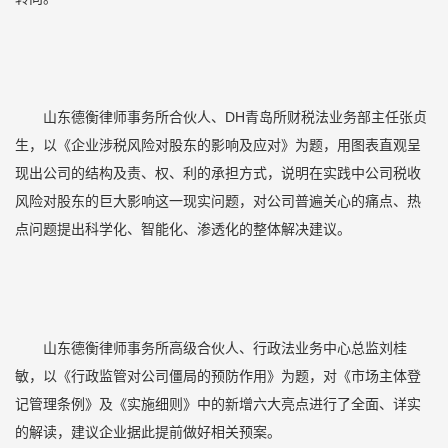
山东德衡律师事务所合伙人、DH青岛所财税法业务部主任张贞
生，以《企业涉税风险对股东的影响及应对》为题，用图表直观呈
现出公司的结构及责、权、利的承担方式，说明在实践中公司税收
风险对股东的巨大影响这一现实问题，对公司普遍关心的痛点、热
点问题提出科学化、智能化、渗透化的整体解决建议。
山东德衡律师事务所高级合伙人、行政法业务中心总监刘桂
敏，以《行政监管对公司僵局的预防作用》为题，对《市场主体登
记管理条例》及《实施细则》中的新增六大亮点进行了全面、详实
的解读，建议企业据此提前做好相关预案。