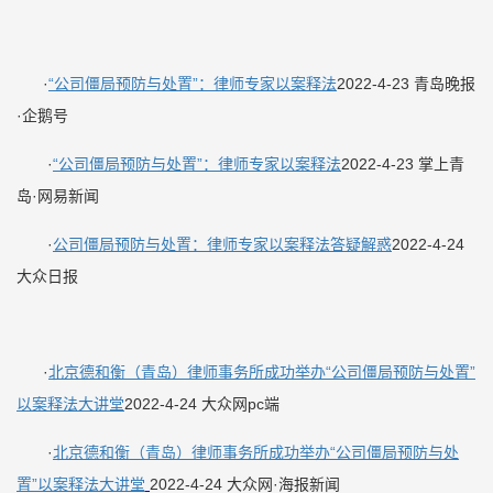
·
“公司僵局预防与处置”：律师专家以案释法
2022-4-23 青岛晚报
·企鹅号
·
“公司僵局预防与处置”：律师专家以案释法
2022-4-23 掌上青
岛·网易新闻
·
公司僵局预防与处置：律师专家以案释法答疑解惑
2022-4-24
大众日报
·
北京德和衡（青岛）律师事务所成功举办“公司僵局预防与处置”
以案释法大讲堂
2022-4-24 大众网pc端
·
北京德和衡（青岛）律师事务所成功举办“公司僵局预防与处
置”以案释法大讲堂
2022-4-24 大众网·海报新闻