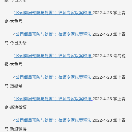
·
“公司僵局预防与处置”：律师专家以案释法
2022-4-23 掌上青
岛·大鱼号
·
“公司僵局预防与处置”：律师专家以案释法
2022-4-23 掌上青
岛·今日头条
·
“公司僵局预防与处置”：律师专家以案释法
2022-4-23 青岛晚
报·大鱼号
·
“公司僵局预防与处置”：律师专家以案释法
2022-4-23 掌上青
岛·搜狐号
·
“公司僵局预防与处置”：律师专家以案释法
2022-4-23 掌上青
岛·新浪微博
·
“公司僵局预防与处置”：律师专家以案释法
2022-4-23 掌上青
岛·新浪微博