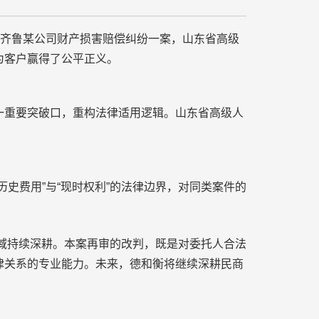
齐鲁某公司财产损害赔偿纠纷一案，山东省高级
为客户赢得了公平正义。
重要突破口，重构法律适用逻辑。山东省高级人
费用”与“现时权利”的法律边界，对同类案件的
域持续深耕。本案再审的改判，既是对委托人合法
律关系的专业能力。未来，德和衡将继续深耕民商