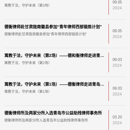
09.05
寓教于法，守护未来（第3场）
2024
德衡律师赴甘肃陇南徽县参加“青年律师西部锻炼计划”
09.05
德衡律师赴甘肃陇南徽县参加“青年律师西部锻炼计划”
2024
寓教于法，守护未来（第2场）——德和衡律师走进青岛市宜阳路小学
09.03
寓教于法，守护未来（第2场）
2024
寓教于法，守护未来（第1场）——德衡律师走进青岛市崂山金融区实验小学
09.03
寓教于法，守护未来（第1场）
2024
德衡律师所及两家分所入选青岛市公益助残律师事务所
03.20
德衡律师所及两家分所入选青岛市公益助残律师事务所
2024