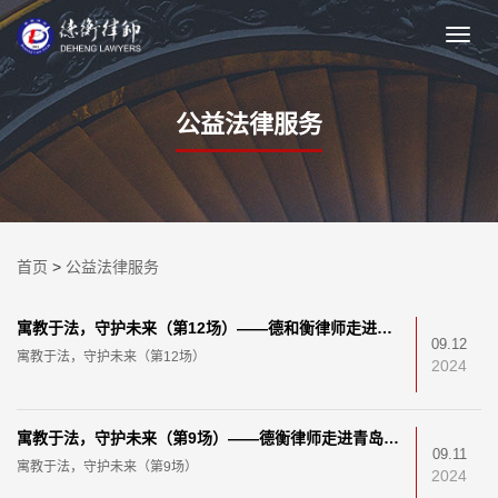
公益法律服务
首页
>
公益法律服务
寓教于法，守护未来（第12场）——德和衡律师走进崂山区实验学校中韩校区
09.12
寓教于法，守护未来（第12场）
2024
寓教于法，守护未来（第9场）——德衡律师走进青岛普新小学
09.11
寓教于法，守护未来（第9场）
2024